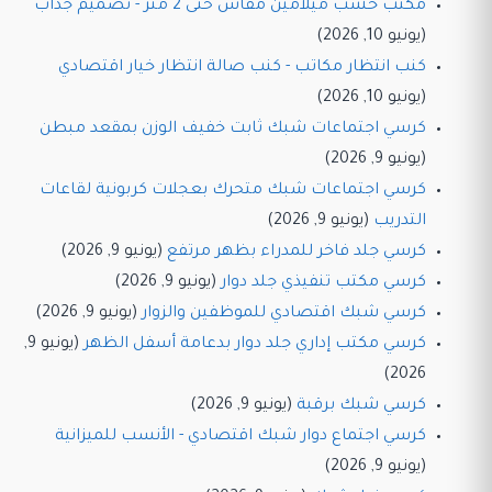
مكتب خشب ميلامين مقاس حتى 2 متر - تصميم جذاب
(يونيو 10, 2026)
كنب انتظار مكاتب - كنب صالة انتظار خيار اقتصادي
(يونيو 10, 2026)
كرسي اجتماعات شبك ثابت خفيف الوزن بمقعد مبطن
(يونيو 9, 2026)
كرسي اجتماعات شبك متحرك بعجلات كربونية لقاعات
التدريب
(يونيو 9, 2026)
كرسي جلد فاخر للمدراء بظهر مرتفع
(يونيو 9, 2026)
كرسي مكتب تنفيذي جلد دوار
(يونيو 9, 2026)
كرسي شبك اقتصادي للموظفين والزوار
(يونيو 9, 2026)
كرسي مكتب إداري جلد دوار بدعامة أسفل الظهر
(يونيو 9,
2026)
كرسي شبك برقبة
(يونيو 9, 2026)
كرسي اجتماع دوار شبك اقتصادي - الأنسب للميزانية
(يونيو 9, 2026)