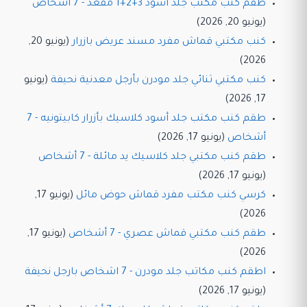
طقم كنب مكتب جلد أسود 3+2+1 مقعد - 7 أشخاص
(يونيو 20, 2026)
كنب مكتبي قماش مفرد مسند عريض بازرار
(يونيو 20,
2026)
كنب مكتبي ثنائي جلد مودرن بأرجل معدنية نحيفة
(يونيو
17, 2026)
طقم كنب مكتب جلد أسود كلاسيك بأزرار كابيتونيه - 7
أشخاص
(يونيو 17, 2026)
طقم كنب مكتبي جلد كلاسيك يد مائلة - 7 أشخاص
(يونيو 17, 2026)
كرسي كنب مكتب مفرد قماش حوض مائل
(يونيو 17,
2026)
طقم كنب مكتبي قماش عصري - 7 أشخاص
(يونيو 17,
2026)
اطقم كنب مكاتب جلد مودرن - 7 اشخاص بارجل نحيفة
(يونيو 17, 2026)