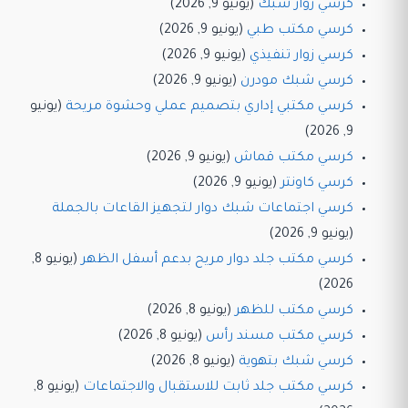
كرسي زوار شبك
(يونيو 9, 2026)
كرسي مكتب طبي
(يونيو 9, 2026)
كرسي زوار تنفيذي
(يونيو 9, 2026)
كرسي شبك مودرن
(يونيو 9, 2026)
كرسي مكتبي إداري بتصميم عملي وحشوة مريحة
(يونيو
9, 2026)
كرسي مكتب قماش
(يونيو 9, 2026)
كرسي كاونتر
(يونيو 9, 2026)
كرسي اجتماعات شبك دوار لتجهيز القاعات بالجملة
(يونيو 9, 2026)
كرسي مكتب جلد دوار مريح بدعم أسفل الظهر
(يونيو 8,
2026)
كرسي مكتب للظهر
(يونيو 8, 2026)
كرسي مكتب مسند رأس
(يونيو 8, 2026)
كرسي شبك بتهوية
(يونيو 8, 2026)
كرسي مكتب جلد ثابت للاستقبال والاجتماعات
(يونيو 8,