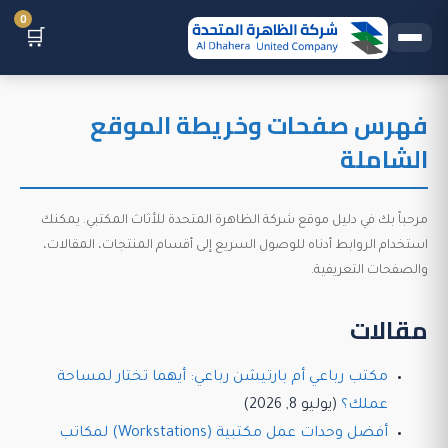
0
🛒
فهرس صفحات وخريطة الموقع
الشاملة
مرحباً بك في دليل موقع شركة الظاهرة المتحدة للأثاث المكتبي. يمكنك
استخدام الروابط أدناه للوصول السريع إلى أقسام المنتجات، المقالات،
والصفحات التعريفية.
مقالات
مكتب رباعي أم بارتيشن رباعي: أيهما تختار لمساحة
عملك؟
(يوليو 8, 2026)
أفضل وحدات عمل مكتبية (Workstations) لمكاتب