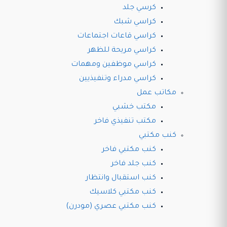
كرسي جلد
كراسي شبك
كراسي قاعات اجتماعات
كراسي مريحة للظهر
كراسي موظفين ومهمات
كراسي مدراء وتنفيذيين
مكاتب عمل
مكتب خشبي
مكتب تنفيذي فاخر
كنب مكتبي
كنب مكتبي فاخر
كنب جلد فاخر
كنب استقبال وانتظار
كنب مكتبي كلاسيك
كنب مكتبي عصري (مودرن)