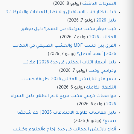
الشركات الناشئة
(يوليو 8, 2026)
كيف تختار كنب الاستقبال والانتظار للعيادات والشركات؟
دليل 2026
(يوليو 7, 2026)
كيف تجهّز مكتب شركتك من الصفر؟ دليل تجهيز
المكاتب 2026
(يوليو 7, 2026)
الفرق بين خشب MDF والخشب الطبيعي في المكاتب
2026 | أيهما أفضل؟
(يوليو 7, 2026)
دليل أسعار الأثاث المكتبي في جدة 2026 | مكاتب
وكراسي وكنب
(يوليو 7, 2026)
سعر متر البارتيشن المكتبي 2026: طريقة حساب
التكلفة الكاملة
(يوليو 6, 2026)
مواصفات كرسي مكتب مريح لآلام الظهر: دليل الشراء
2026
(يوليو 6, 2026)
دليل مقاسات طاولة الاجتماعات 2026 | كم شخصًا
تتسع؟
(يوليو 6, 2026)
أنواع بارتيشن المكاتب في جدة: زجاج وألمنيوم وخشب