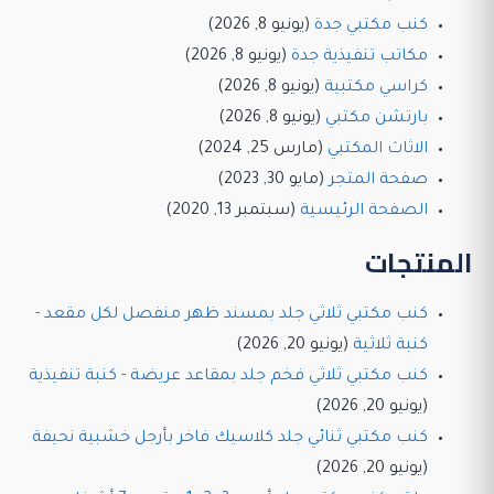
كنب مكتبي جدة
(يونيو 8, 2026)
مكاتب تنفيذية جدة
(يونيو 8, 2026)
كراسي مكتبية
(يونيو 8, 2026)
بارتشن مكتبي
(يونيو 8, 2026)
الاثاث المكتبي
(مارس 25, 2024)
صفحة المتجر
(مايو 30, 2023)
الصفحة الرئيسية
(سبتمبر 13, 2020)
المنتجات
كنب مكتبي ثلاثي جلد بمسند ظهر منفصل لكل مقعد -
كنبة ثلاثية
(يونيو 20, 2026)
كنب مكتبي ثلاثي فخم جلد بمقاعد عريضة - كنبة تنفيذية
(يونيو 20, 2026)
كنب مكتبي ثنائي جلد كلاسيك فاخر بأرجل خشبية نحيفة
(يونيو 20, 2026)