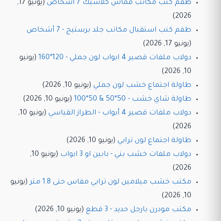
طقم كنب مكاتب قماش كلاسيك 7 أشخاص
(يونيو 17,
2026)
طقم كنب استقبال مكاتب جلد برستيج - 7 أشخاص
(يونيو 17, 2026)
دولاب ملفات قصير 4 ابواب لون جملي - 120*160
(يونيو
10, 2026)
طاولة اجتماع خشب لون جملي
(يونيو 10, 2026)
طاولة شاي خشب - 50*50 & 50*100
(يونيو 10, 2026)
دولاب ملفات قصير 4 أبواب - الطراز القياسي
(يونيو 10,
2026)
طاولة اجتماع لون ترابي
(يونيو 10, 2026)
دولاب ملفات خشب بني - بابين او 3 ابواب
(يونيو 10,
2026)
مكتب خشب ميلامين لون ترابي مقاس حتى 1.8 متر
(يونيو
10, 2026)
مكتب مودرن بارجل حديد - 3 قطع
(يونيو 10, 2026)