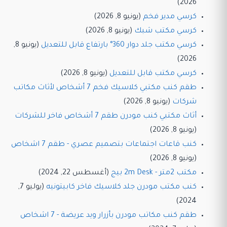
2026)
كرسي مدير فخم
(يونيو 8, 2026)
كرسي مكتب شبك
(يونيو 8, 2026)
كرسي مكتب جلد دوار 360° بارتفاع قابل للتعديل
(يونيو 8,
2026)
كرسي مكتب قابل للتعديل
(يونيو 8, 2026)
طقم كنب مكتبي كلاسيك فخم 7 أشخاص لأثاث مكاتب
شركات
(يونيو 8, 2026)
أثاث مكتبي كنب مودرن طقم 7 أشخاص فاخر للشركات
(يونيو 8, 2026)
كنب قاعات اجتماعات بتصميم عصري - طقم 7 اشخاص
(يونيو 8, 2026)
مكتب 2متر - 2m Desk بيج
(أغسطس 22, 2024)
كنب مكتب مودرن جلد كلاسيك فاخر كابيتونيه
(يوليو 7,
2024)
طقم كنب مكاتب مودرن بأزرار ويد عريضة - 7 اشخاص