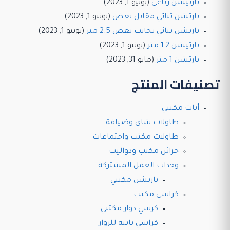
بارتيشن رباعي
(يونيو 1, 2023)
بارتشن ثنائي مقابل بعض
(يونيو 1, 2023)
بارتشن ثنائي بجانب بعض 2.5 متر
(يونيو 1, 2023)
بارتيشن 1.2 متر
(يونيو 1, 2023)
بارتشن 1 متر
(مايو 31, 2023)
تصنيفات المنتج
أثاث مكتبي
طاولات شاي وضيافة
طاولات مكتب واجتماعات
خزائن مكتب ودواليب
وحدات العمل المشتركة
بارتشن مكتبي
كراسي مكتب
كرسي دوار مكتبي
كراسي ثابتة للزوار