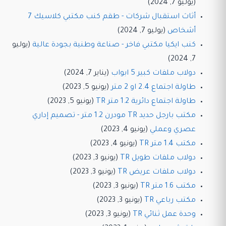
(يوليو 7, 2024)
أثاث استقبال شركات - طقم كنب مكتبي كلاسيك 7
أشخاص
(يوليو 7, 2024)
كنب ايكيا مكتبي فاخر - صناعة وطنية بجودة عالية
(يوليو
7, 2024)
دولاب ملفات كبير 5 ابواب
(يناير 7, 2024)
طاولة اجتماع 2.4 او 2 متر
(يونيو 5, 2023)
طاولة اجتماع دائرية 1.2 متر TR
(يونيو 5, 2023)
مكتب بارجل حديد TR مودرن 1.2 متر - تصميم إداري
عصري وعملي
(يونيو 4, 2023)
مكتب 1.4 متر TR
(يونيو 4, 2023)
دولاب ملفات طويل TR
(يونيو 3, 2023)
دولاب ملفات عريض TR
(يونيو 3, 2023)
مكتب 1.6 متر TR
(يونيو 3, 2023)
مكتب رباعي TR
(يونيو 3, 2023)
وحدة عمل ثنائي TR
(يونيو 3, 2023)