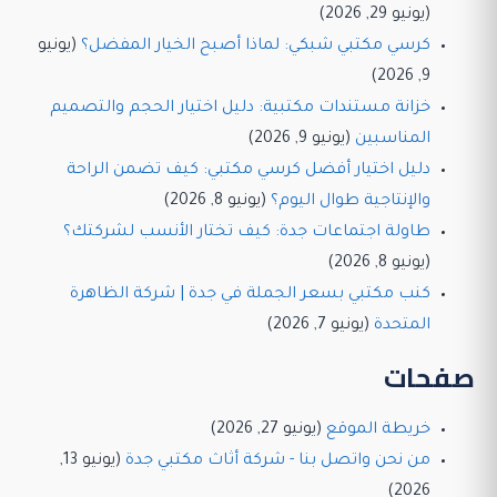
(يونيو 29, 2026)
كرسي مكتبي شبكي: لماذا أصبح الخيار المفضل؟
(يونيو
9, 2026)
خزانة مستندات مكتبية: دليل اختيار الحجم والتصميم
المناسبين
(يونيو 9, 2026)
دليل اختيار أفضل كرسي مكتبي: كيف تضمن الراحة
والإنتاجية طوال اليوم؟
(يونيو 8, 2026)
طاولة اجتماعات جدة: كيف تختار الأنسب لشركتك؟
(يونيو 8, 2026)
كنب مكتبي بسعر الجملة في جدة | شركة الظاهرة
المتحدة
(يونيو 7, 2026)
صفحات
خريطة الموقع
(يونيو 27, 2026)
من نحن واتصل بنا - شركة أثاث مكتبي جدة
(يونيو 13,
2026)