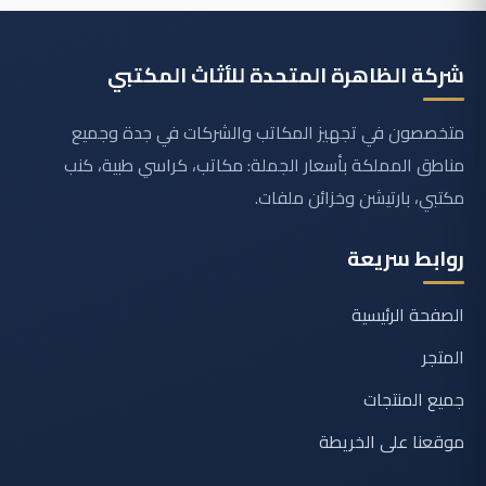
شركة الظاهرة المتحدة للأثاث المكتبي
متخصصون في تجهيز المكاتب والشركات في جدة وجميع
مناطق المملكة بأسعار الجملة: مكاتب، كراسي طبية، كنب
مكتبي، بارتيشن وخزائن ملفات.
روابط سريعة
الصفحة الرئيسية
المتجر
جميع المنتجات
موقعنا على الخريطة