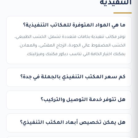
التنفيذية
ما هي المواد المتوفرة للمكاتب التنفيذية؟
نوفر مكاتب تنفيذية بخامات متعددة تشمل: الخشب الطبيعي،
الخشب المضغوط عالي الجودة، الزجاج المقسّى، والمعادن.
يمكنك اختيار الخامة التي تناسب ديكور مكتبك وميزانيتك.
كم سعر المكتب التنفيذي بالجملة في جدة؟
هل تتوفر خدمة التوصيل والتركيب؟
هل يمكن تخصيص أبعاد المكتب التنفيذي؟