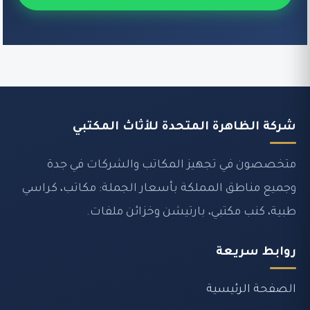
شركة الظاهرة المتحدة للأثاث المكتبي
متخصصون في تجهيز المكاتب والشركات في جدة
وجميع مناطق المملكة بأسعار الجملة: مكاتب، كراسي
طبية، كنب مكتبي، بارتيشن وخزائن ملفات.
روابط سريعة
الصفحة الرئيسية