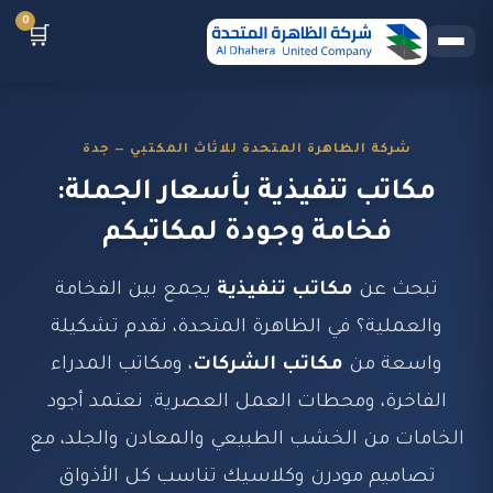
0
🛒
شركة الظاهرة المتحدة للاثاث المكتبي — جدة
مكاتب تنفيذية بأسعار الجملة:
فخامة وجودة لمكاتبكم
تبحث عن
مكاتب تنفيذية
يجمع بين الفخامة
والعملية؟ في الظاهرة المتحدة، نقدم تشكيلة
واسعة من
مكاتب الشركات
، ومكاتب المدراء
الفاخرة، ومحطات العمل العصرية. نعتمد أجود
الخامات من الخشب الطبيعي والمعادن والجلد، مع
تصاميم مودرن وكلاسيك تناسب كل الأذواق