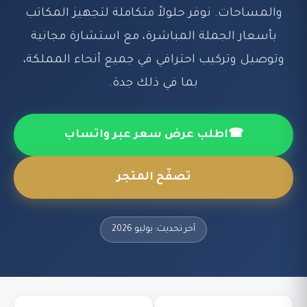
والمساحات. نوفر حلولاً متكاملة لتجهيز المكاتب
بأسعار الجملة المباشرة، مع استشارة مجانية
وتوصيل وتركيب احترافي في جميع أنحاء المملكة،
بما في ذلك جدة.
☎
اطلب عرض سعر عبر واتساب
تصفّح المتجر
آخر تحديث: يوليو 2026