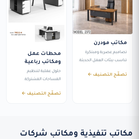
مكاتب مودرن
تصاميم عصرية ومبتكرة
محطات عمل
تناسب بيئات العمل الحديثة.
ومكاتب رباعية
حلول عملية لتنظيم
تصفّح التصنيف ←
المساحات المشتركة.
تصفّح التصنيف ←
مكاتب تنفيذية ومكاتب شركات