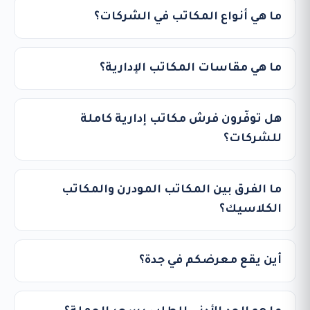
ما هي أنواع المكاتب في الشركات؟
ما هي مقاسات المكاتب الإدارية؟
هل توفّرون فرش مكاتب إدارية كاملة
للشركات؟
ما الفرق بين المكاتب المودرن والمكاتب
الكلاسيك؟
أين يقع معرضكم في جدة؟