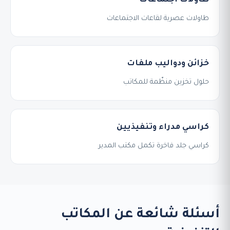
طاولات اجتماعات
طاولات عصرية لقاعات الاجتماعات
خزائن ودواليب ملفات
حلول تخزين منظّمة للمكاتب
كراسي مدراء وتنفيذيين
كراسي جلد فاخرة تكمل مكتب المدير
أسئلة شائعة عن المكاتب