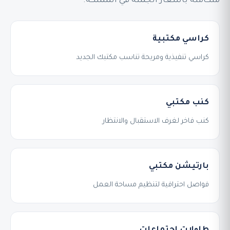
متكاملة بأسعار الجملة في المملكة.
كراسي مكتبية
كراسي تنفيذية ومريحة تناسب مكتبك الجديد
كنب مكتبي
كنب فاخر لغرف الاستقبال والانتظار
بارتيشن مكتبي
فواصل احترافية لتنظيم مساحة العمل