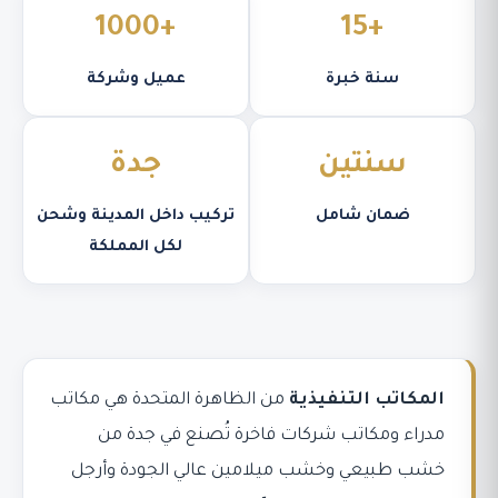
+1000
+15
سنة خبرة
عميل وشركة
سنتين
جدة
ضمان شامل
تركيب داخل المدينة وشحن
لكل المملكة
المكاتب التنفيذية
من الظاهرة المتحدة هي مكاتب
مدراء ومكاتب شركات فاخرة تُصنع في جدة من
خشب طبيعي وخشب ميلامين عالي الجودة وأرجل