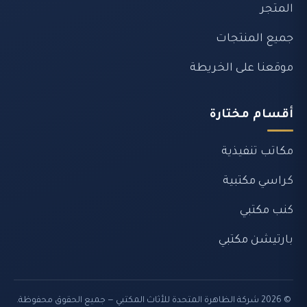
المتجر
جميع المنتجات
موقعنا على الخريطة
أقسام مختارة
مكاتب تنفيذية
كراسي مكتبية
كنب مكتبي
بارتيشن مكتبي
© 2026 شركة الظاهرة المتحدة للأثاث المكتبي — جميع الحقوق محفوظة.