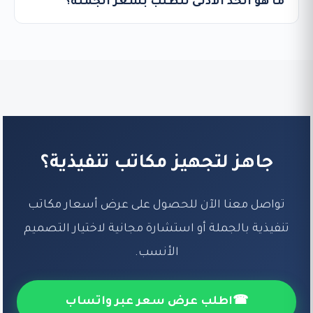
ما هو الحد الأدنى للطلب بسعر الجملة؟
جاهز لتجهيز مكاتب تنفيذية؟
تواصل معنا الآن للحصول على عرض أسعار مكاتب
تنفيذية بالجملة أو استشارة مجانية لاختيار التصميم
الأنسب.
☎
اطلب عرض سعر عبر واتساب