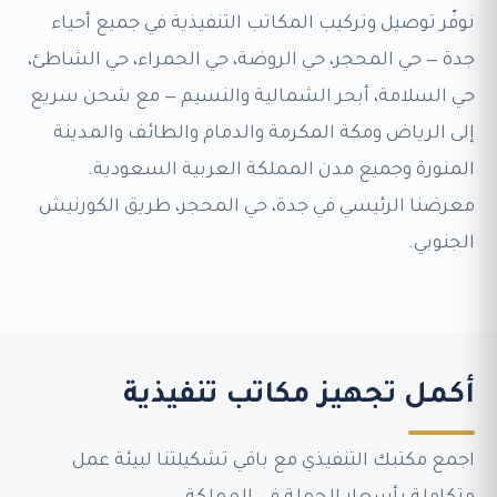
نوفّر توصيل وتركيب المكاتب التنفيذية في جميع أحياء
جدة — حي المحجر، حي الروضة، حي الحمراء، حي الشاطئ،
حي السلامة، أبحر الشمالية والنسيم — مع شحن سريع
إلى الرياض ومكة المكرمة والدمام والطائف والمدينة
المنورة وجميع مدن المملكة العربية السعودية.
معرضنا الرئيسي في جدة، حي المحجر، طريق الكورنيش
الجنوبي.
أكمل تجهيز مكاتب تنفيذية
اجمع مكتبك التنفيذي مع باقي تشكيلتنا لبيئة عمل