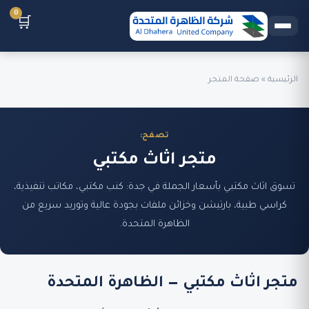
0
🛒
الرئيسية
»
صفحة المتجر
تصفح:
متجر اثاث مكتبي
تسوق اثاث مكتبي بأسعار الجملة في جدة: كنب مكتبي، مكاتب تنفيذية،
كراسي طبية، بارتيشن وخزائن ملفات بجودة عالية وتوريد سريع من
الظاهرة المتحدة.
متجر اثاث مكتبي — الظاهرة المتحدة