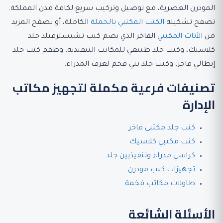
المودرن العصرية، مع توصيل وتركيب سريع لكافة مدن المملكة.
تصفح تشكيلة
الكنب المكتبي بالجملة
الكاملة، أو تصفح المزيد
من
الأثاث المكتبي
الفاخر الذي يضم كنب تشيسترفيلد جلد
كلاسيك، وكنب جلد طبيعي للمكاتب التنفيذية، وطقم كنب جلد
إيطالي فاخر، وكنب جلد بني فخم لغرف المدراء.
تصنيفات فرعية مكملة لتجهيز مكاتب
الإدارة
كنب جلد مكتبي فاخر
كنب مكتبي كلاسيك
كراسي مدراء وتنفيذيين جلد
تجهيزات كنب مودرن
طاولات مكاتب فخمة
الأسئلة الشائعة