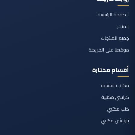
الصفحة الرئيسية
المتجر
جميع المنتجات
موقعنا على الخريطة
أقسام مختارة
مكاتب تنفيذية
كراسي مكتبية
كنب مكتبي
بارتيشن مكتبي