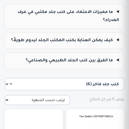
ما مميزات الاعتماد على كنب جلد مكتبي في غرف
المدراء؟
كيف يمكن العناية بكنب المكتب الجلد ليدوم طويلاً؟
ما الفرق بين كنب الجلد الطبيعي والصناعي؟
تم
عرض ⁦6⁩ من كل النتائج
الفرز
حسب
الشهرة