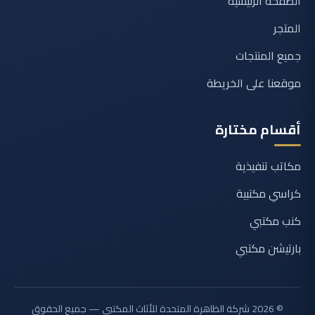
الصفحة الرئيسية
المتجر
جميع المنتجات
موقعنا على الخريطة
أقسام مختارة
مكاتب تنفيذية
كراسي مكتبية
كنب مكتبي
بارتيشن مكتبي
© 2026 شركة الظاهرة المتحدة للأثاث المكتبي — جميع الحقوق