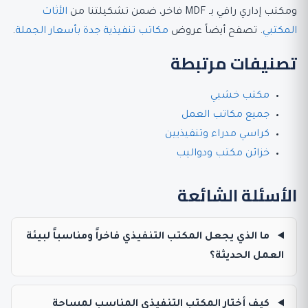
ومكتب إداري راقي بـ MDF فاخر، ضمن تشكيلتنا من
الأثاث
المكتبي
. تصفح أيضاً عروض
مكاتب تنفيذية جدة بأسعار الجملة
.
تصنيفات مرتبطة
مكتب خشبي
جميع مكاتب العمل
كراسي مدراء وتنفيذيين
خزائن مكتب ودواليب
الأسئلة الشائعة
ما الذي يجعل المكتب التنفيذي فاخراً ومناسباً لبيئة
العمل الحديثة؟
كيف أختار المكتب التنفيذي المناسب لمساحة