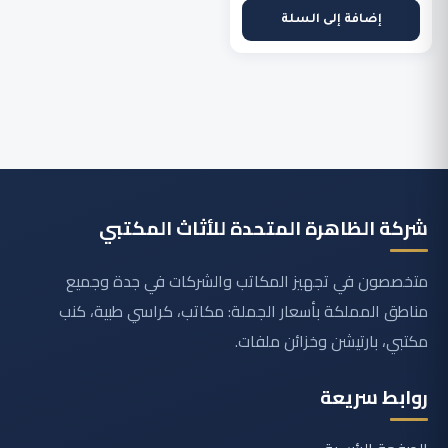
الأصلي
الحالي
إضافة إلى السلة
هو:
هو:
1.700,00 ر.س.
999,00 ر.س.
شركة الظاهرة المتحدة للأثاث المكتبي
متخصصون في تجهيز المكاتب والشركات في جدة وجميع
مناطق المملكة بأسعار الجملة: مكاتب، كراسي طبية، كنب
مكتبي، بارتيشن وخزائن ملفات.
روابط سريعة