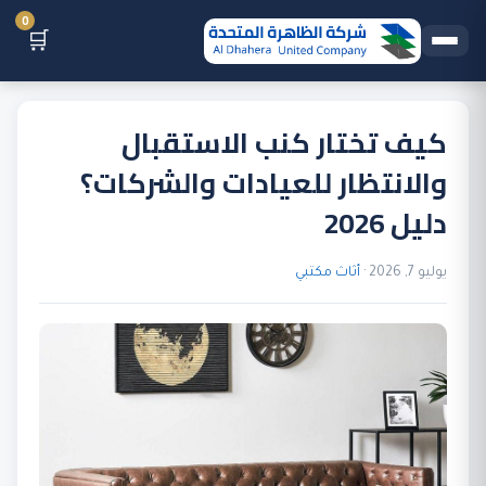
0
🛒
كيف تختار كنب الاستقبال
والانتظار للعيادات والشركات؟
دليل 2026
يوليو 7, 2026 ·
أثاث مكتبي