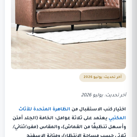
آخر تحديث: يوليو 2026
آخر تحديث: يوليو 2026
اختيار كنب الاستقبال من
الظاهرة المتحدة للأثاث
المكتبي
يعتمد على ثلاثة عوامل: الخامة (الجلد أمتن
وأسهل تنظيفًا من القماش)، والمقاس (مفرد/ثنائي/
ثلاثي حسب مساحة الانتظار)، ومتانة الإسفنج