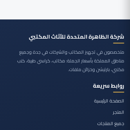
شركة الظاهرة المتحدة للأثاث المكتبي
متخصصون في تجهيز المكاتب والشركات في جدة وجميع
مناطق المملكة بأسعار الجملة: مكاتب، كراسي طبية، كنب
مكتبي، بارتيشن وخزائن ملفات.
روابط سريعة
الصفحة الرئيسية
المتجر
جميع المنتجات