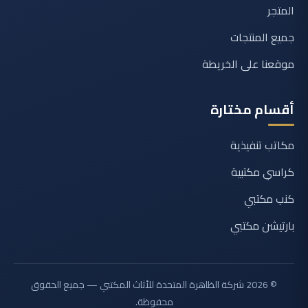
المتجر
جميع المنتجات
موقعنا على الخريطة
أقسام مختارة
مكاتب تنفيذية
كراسي مكتبية
كنب مكتبي
بارتيشن مكتبي
© 2026 شركة الظاهرة المتحدة للأثاث المكتبي — جميع الحقوق
محفوظة.