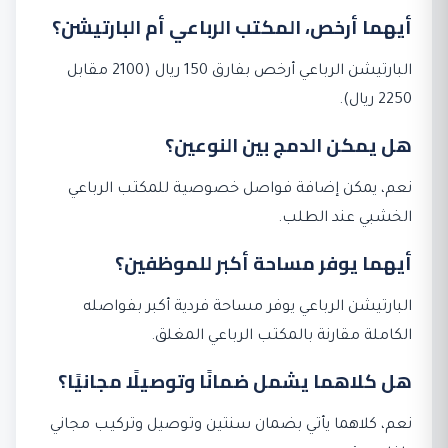
أيهما أرخص، المكتب الرباعي أم البارتيشن؟
البارتيشن الرباعي أرخص بفارق 150 ريال (2100 مقابل
2250 ريال).
هل يمكن الدمج بين النوعين؟
نعم، يمكن إضافة فواصل خصوصية للمكتب الرباعي
الخشبي عند الطلب.
أيهما يوفر مساحة أكبر للموظفين؟
البارتيشن الرباعي يوفر مساحة فردية أكبر بفواصله
الكاملة مقارنة بالمكتب الرباعي المغلق.
هل كلاهما يشمل ضمانًا وتوصيلًا مجانيًا؟
نعم، كلاهما يأتي بضمان سنتين وتوصيل وتركيب مجاني