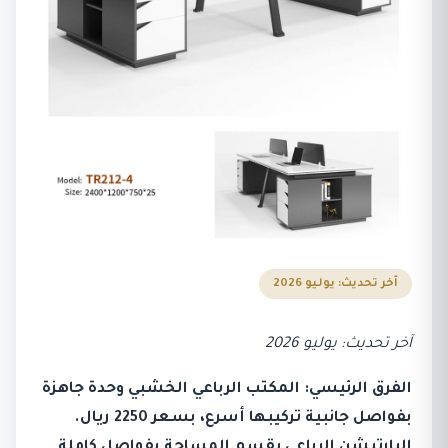
آخر تحديث: يوليو 2026
آخر تحديث: يوليو 2026
الفرق الرئيسي: المكتب الرباعي الخشبي وحدة جاهزة
بفواصل جانبية تركيبها أسرع، بسعر 2250 ريال.
البارتيشن الرباعي يقسم المساحة بفواصل كاملة