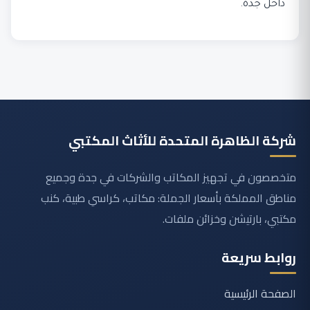
داخل جدة.
شركة الظاهرة المتحدة للأثاث المكتبي
متخصصون في تجهيز المكاتب والشركات في جدة وجميع
مناطق المملكة بأسعار الجملة: مكاتب، كراسي طبية، كنب
مكتبي، بارتيشن وخزائن ملفات.
روابط سريعة
الصفحة الرئيسية