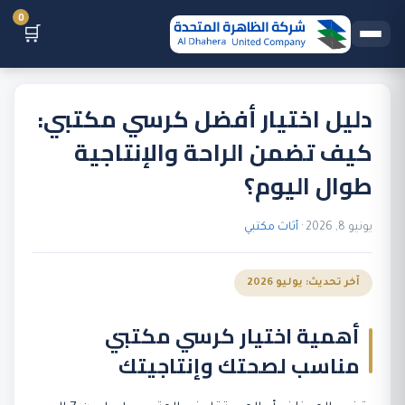
0
🛒
دليل اختيار أفضل كرسي مكتبي:
كيف تضمن الراحة والإنتاجية
طوال اليوم؟
يونيو 8, 2026 ·
أثاث مكتبي
آخر تحديث: يوليو 2026
أهمية اختيار كرسي مكتبي
مناسب لصحتك وإنتاجيتك