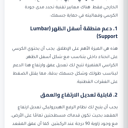
الخارجي فقط. هناك معايير تقنية تحدد مدى جودة
الكرسي وفعاليته في حماية جسمك:
1. دعم منطقة أسفل الظهر (Lumbar
Support)
هذه هي الميزة الأهم على الإطلاق. يجب أن يحتوي الكرسي
على انحناء داخلي يتناسب مع شكل أسفل الظهر.
الكراسي المتميزة تتيح لك تعديل عمق وارتفاع هذا الدعم
ليناسب طولك وشكل جسمك بدقة، مما يقلل الضغط
على الفقرات القطنية.
2. قابلية تعديل الارتفاع والعمق
يجب أن يتيح لك نظام الرفع الهيدروليكي تعديل ارتفاع
المقعد بحيث تكون قدماك مسطحتين تمامًا على الأرض،
مع وجود زاوية 90 درجة عند الركبتين. كما أن عمق المقعد