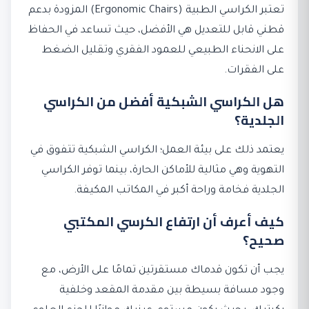
تعتبر الكراسي الطبية (Ergonomic Chairs) المزودة بدعم
قطني قابل للتعديل هي الأفضل، حيث تساعد في الحفاظ
على الانحناء الطبيعي للعمود الفقري وتقليل الضغط
على الفقرات.
هل الكراسي الشبكية أفضل من الكراسي
الجلدية؟
يعتمد ذلك على بيئة العمل؛ الكراسي الشبكية تتفوق في
التهوية وهي مثالية للأماكن الحارة، بينما توفر الكراسي
الجلدية فخامة وراحة أكبر في المكاتب المكيفة.
كيف أعرف أن ارتفاع الكرسي المكتبي
صحيح؟
يجب أن تكون قدماك مستقرتين تمامًا على الأرض، مع
وجود مسافة بسيطة بين مقدمة المقعد وخلفية