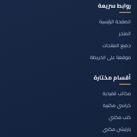
روابط سريعة
الصفحة الرئيسية
المتجر
جميع المنتجات
موقعنا على الخريطة
أقسام مختارة
مكاتب تنفيذية
كراسي مكتبية
كنب مكتبي
بارتيشن مكتبي