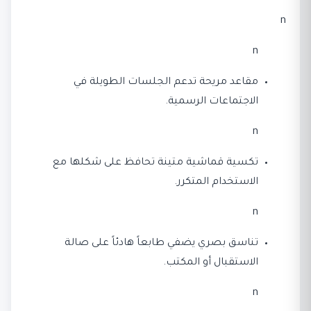
n
n
مقاعد مريحة تدعم الجلسات الطويلة في
الاجتماعات الرسمية.
n
تكسية قماشية متينة تحافظ على شكلها مع
الاستخدام المتكرر.
n
تناسق بصري يضفي طابعاً هادئاً على صالة
الاستقبال أو المكتب.
n