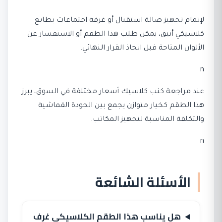
لإتمام تجهيز صالة استقبال أو غرفة اجتماعات بطابع
كلاسيكي أنيق، يمكن طلب هذا الطقم أو الاستفسار عن
الألوان المتاحة قبل اتخاذ القرار النهائي.
n
عند مراجعة كنب كلاسيك أسعار مختلفة في السوق، يبرز
هذا الطقم كخيار متوازن يجمع بين الجودة القماشية
والتكلفة المناسبة لتجهيز المكاتب.
n
الأسئلة الشائعة
هل يناسب هذا الطقم الكلاسيكي غرف