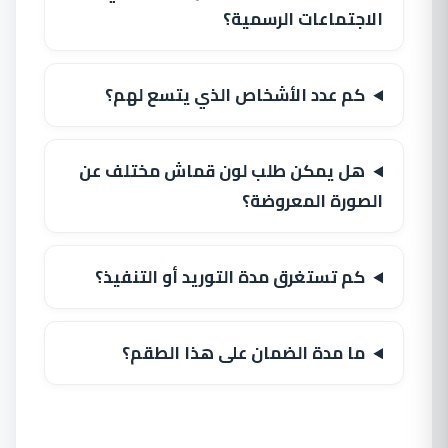
الاجتماعات الرسمية؟
كم عدد الأشخاص الذي يتسع لهم؟
هل يمكن طلب لون قماش مختلف عن
الصورة المعروضة؟
كم تستغرق مدة التوريد أو التنفيذ؟
ما مدة الضمان على هذا الطقم؟