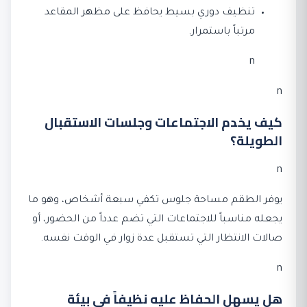
تنظيف دوري بسيط يحافظ على مظهر المقاعد
مرتباً باستمرار.
n
n
كيف يخدم الاجتماعات وجلسات الاستقبال
الطويلة؟
n
يوفر الطقم مساحة جلوس تكفي سبعة أشخاص، وهو ما
يجعله مناسباً للاجتماعات التي تضم عدداً من الحضور، أو
صالات الانتظار التي تستقبل عدة زوار في الوقت نفسه.
n
هل يسهل الحفاظ عليه نظيفاً في بيئة