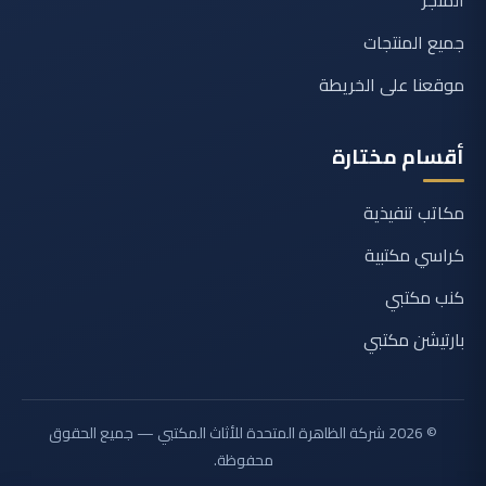
المتجر
جميع المنتجات
موقعنا على الخريطة
أقسام مختارة
مكاتب تنفيذية
كراسي مكتبية
كنب مكتبي
بارتيشن مكتبي
© 2026 شركة الظاهرة المتحدة للأثاث المكتبي — جميع الحقوق
محفوظة.