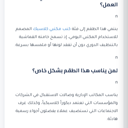
العمل؟
n
ينتمي هذا الطقم إلى فئة
كنب مكتبي كلاسيك
المصمم
للاستخدام المكتبي اليومي، إذ تسمح خامته القماشية
بالتنظيف الدوري دون أن تفقد لونها أو ملمسها بسرعة.
n
لمن يناسب هذا الطقم بشكل خاص؟
n
يناسب المكاتب الإدارية وصالات الاستقبال في الشركات
والمؤسسات التي تعتمد ديكوراً كلاسيكياً، وكذلك غرف
الاجتماعات التي تستضيف عملاء يفضلون أجواء رسمية
هادئة.