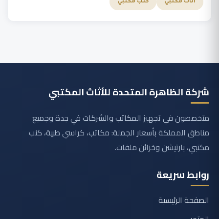
أثاث مكتبي
كنب مكتبي
شركة الظاهرة المتحدة للأثاث المكتبي
متخصصون في تجهيز المكاتب والشركات في جدة وجميع
مناطق المملكة بأسعار الجملة: مكاتب، كراسي طبية، كنب
مكتبي، بارتيشن وخزائن ملفات.
روابط سريعة
الصفحة الرئيسية