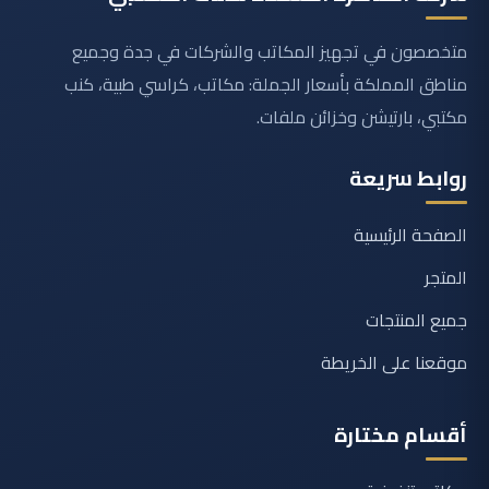
متخصصون في تجهيز المكاتب والشركات في جدة وجميع
مناطق المملكة بأسعار الجملة: مكاتب، كراسي طبية، كنب
مكتبي، بارتيشن وخزائن ملفات.
روابط سريعة
الصفحة الرئيسية
المتجر
جميع المنتجات
موقعنا على الخريطة
أقسام مختارة