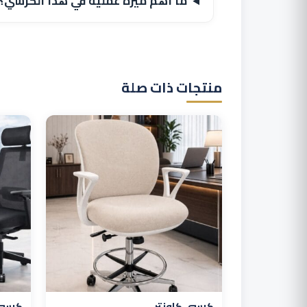
ما أهم ميزة عملية في هذا الكرسي؟
منتجات ذات صلة
كرسي كاونتر
كرسي