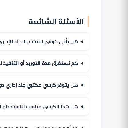
الأسئلة الشائعة
هل يأتي كرسي المكتب الجلد الإداري
كم تستغرق مدة التوريد أو التنفيذ ل
هل يتوفر كرسي مكتبي جلد إداري دوار
هل هذا الكرسي مناسب للاستخدام ا