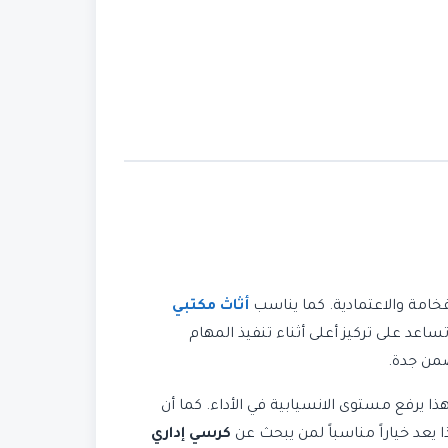
خامة والاعتمادية. كما يناسب
أثاث مكتبي
ساعد على تركيز أعلى أثناء تنفيذ المهام
ضمن جدة.
ا يرفع مستوى الانسيابية في الأداء. كما أن
عد خياراً مناسباً لمن يبحث عن
كرسي إداري