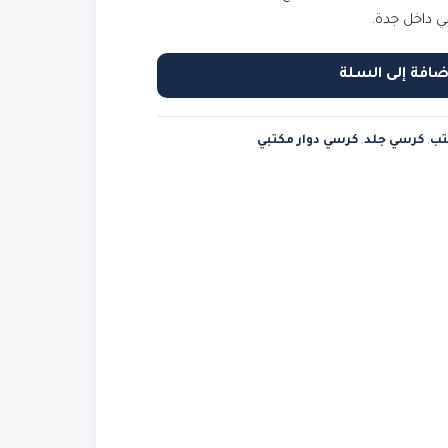
ي داخل جدة.
ضافة إلى السلة
تب
,
كرسي جلد
,
كرسي دوار مكتبي