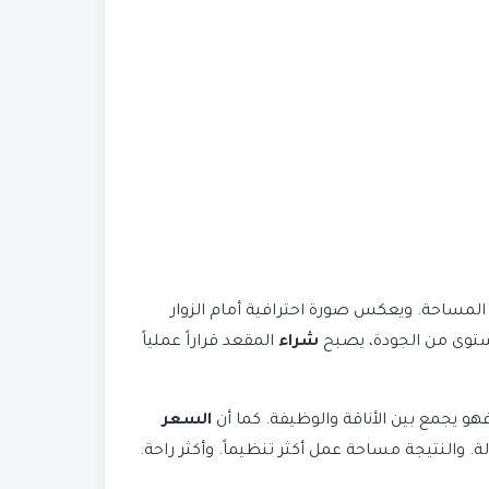
لمساحة. ويعكس صورة احترافية أمام الزوار
مستوى من الجودة، يصبح
شراء
المقعد قراراً عملياً
و يجمع بين الأناقة والوظيفة. كما أن
السعر
. والنتيجة مساحة عمل أكثر تنظيماً. وأكثر راحة.