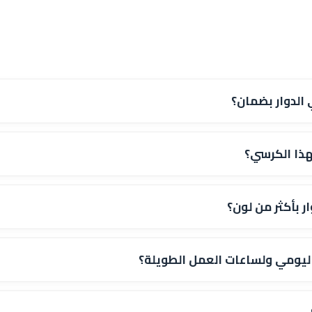
 الدوار بضمان؟
هذا الكرسي؟
 بأكثر من لون؟
ليومي ولساعات العمل الطويلة؟