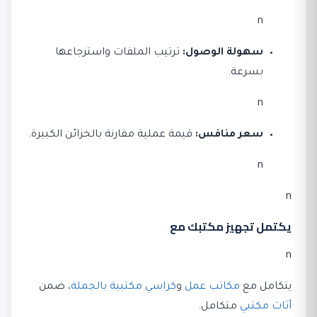
n
سهولة الوصول:
ترتيب الملفات واسترجاعها
بسرعة.
n
سعر منافس:
قيمة عملية مقارنة بالخزائن الكبيرة.
n
n
يكتمل تجهيز مكتبك مع
n
يتكامل مع
مكاتب عمل
و
كراسي مكتبية بالجملة
، ضمن
أثاث مكتبي
متكامل.