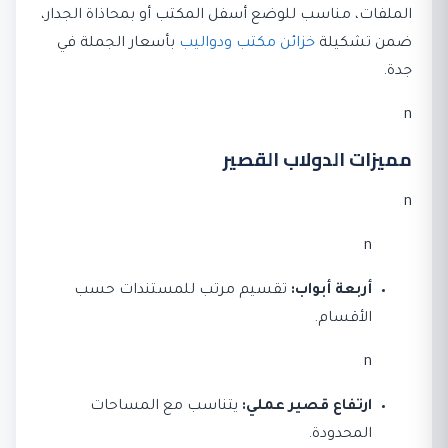
الملفات، مناسب للوضع أسفل المكتب أو بمحاذاة الجدار،
ضمن تشكيلة
خزائن مكتب ودواليب
بأسعار الجملة في
جدة.
n
مميزات الدولاب القصير
n
n
أربعة أبواب:
تقسيم مرتب للمستندات حسب
الأقسام.
n
ارتفاع قصير عملي:
يتناسب مع المساحات
المحدودة.