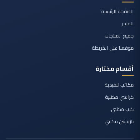
الصفحة الرئيسية
المتجر
جميع المنتجات
موقعنا على الخريطة
أقسام مختارة
مكاتب تنفيذية
كراسي مكتبية
كنب مكتبي
بارتيشن مكتبي