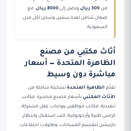
من
300 ريال
وتصل إلى
8000 ريال
، مع
ضمان شامل لمدة سنتين وشحن لكل مدن
السعودية.
أثاث مكتبي من مصنع
الظاهرة المتحدة — أسعار
مباشرة دون وسيط
تقدّم
الظاهرة المتحدة
تشكيلة شاملة من
الأثاث المكتبي
بأسعار مصنع مباشرة: مكاتب
تنفيذية، مكاتب موظفين ووحدات عمل مشتركة،
كراسي طبية وأرجونومية، كنب استقبال وانتظار،
بارتيشن لتقسيم المساحات، وطاولات اجتماعات.