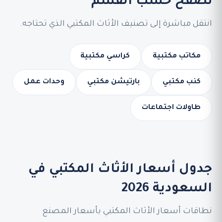
تصفح حسب القسم
انتقل مباشرة إلى تصنيف الأثاث المكتبي الذي تحتاجه.
مكاتب مكتبية
كراسي مكتبية
كنب مكتبي
بارتيشن مكتبي
وحدات عمل
طاولات اجتماعات
جدول أسعار الأثاث المكتبي في
السعودية 2026
نطاقات أسعار الأثاث المكتبي بأسعار المصنع