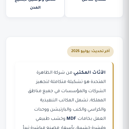
المدن
آخر تحديث: يوليو 2026
الأثاث المكتبي
من شركة الظاهرة
المتحدة هو تشكيلة متكاملة لتجهيز
الشركات والمؤسسات في جميع مناطق
المملكة، تشمل المكاتب التنفيذية
والكراسي والكنب والبارتيشن ووحدات
العمل بخامات
MDF
وخشب طبيعي
وقشرة خشبية، بأسعار مصنع مباشرة تبدأ