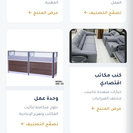
العمل.
المهنية.
تصفّح التصنيف ←
عرض المنتج ←
كنب مكاتب
اقتصادي
خيارات متعددة تناسب
وحدة عمل
مختلف الميزانيات.
حلول متكاملة لتأثيث
عرض المنتج ←
المكاتب وتعزيز الإنتاجية.
تصفّح التصنيف ←