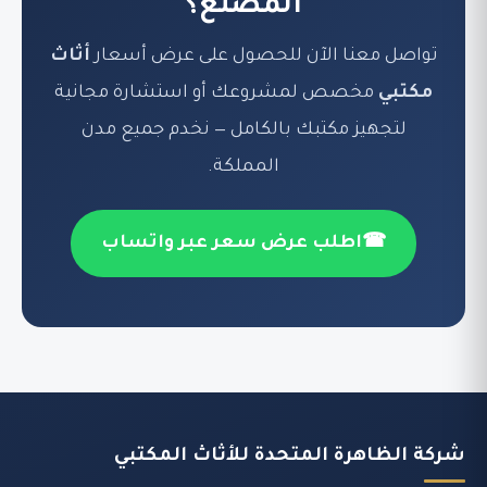
المصنع؟
تواصل معنا الآن للحصول على عرض أسعار
أثاث
مكتبي
مخصص لمشروعك أو استشارة مجانية
لتجهيز مكتبك بالكامل — نخدم جميع مدن
المملكة.
☎
اطلب عرض سعر عبر واتساب
شركة الظاهرة المتحدة للأثاث المكتبي