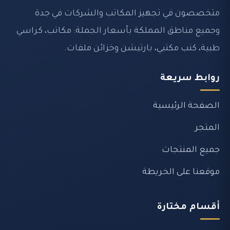
متخصصون في تجهيز المكاتب والشركات في جدة
وجميع مناطق المملكة بأسعار الجملة: مكاتب، كراسي
طبية، كنب مكتبي، بارتيشن وخزائن ملفات.
روابط سريعة
الصفحة الرئيسية
المتجر
جميع المنتجات
موقعنا على الخريطة
أقسام مختارة