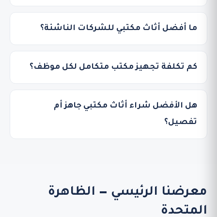
ما أفضل أثاث مكتبي للشركات الناشئة؟
كم تكلفة تجهيز مكتب متكامل لكل موظف؟
هل الأفضل شراء أثاث مكتبي جاهز أم
تفصيل؟
معرضنا الرئيسي — الظاهرة
المتحدة