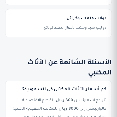
دولاب ملفات وخزائن
دواليب حديد وخشب بأقفال لحفظ الوثائق
الأسئلة الشائعة عن الأثاث
المكتبي
كم أسعار الأثاث المكتبي في السعودية؟
تتراوح أسعارنا بين
300 ريال
للقطع الاقتصادية
كالبارتيشن، إلى
8000 ريال
للمكاتب التنفيذية الجلدية