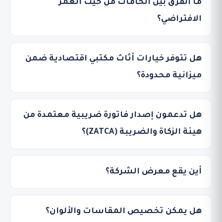
ما الفرق بين الخامات من حيث العمر
الافتراضي؟
هل تتوفر خيارات أثاث مكتبي اقتصادية ضمن
ميزانية محدودة؟
هل تدعمون إصدار فاتورة ضريبية معتمدة من
هيئة الزكاة والضريبة (ZATCA)؟
أين يقع معرض الشركة؟
هل يمكن تخصيص المقاسات والألوان؟