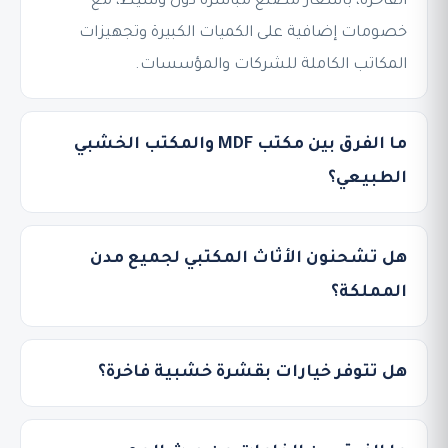
الفاخرة، بأسعار مصنع مباشرة دون وسيط، مع
خصومات إضافية على الكميات الكبيرة وتجهيزات
المكاتب الكاملة للشركات والمؤسسات.
ما الفرق بين مكتب MDF والمكتب الخشبي
الطبيعي؟
هل تشحنون الأثاث المكتبي لجميع مدن
المملكة؟
هل تتوفر خيارات بقشرة خشبية فاخرة؟