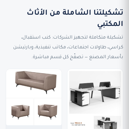
تشكيلتنا الشاملة من الأثاث
المكتبي
تشكيلة متكاملة لتجهيز الشركات: كنب استقبال،
كراسي، طاولات اجتماعات، مكاتب تنفيذية، وبارتيشن
بأسعار المصنع — تصفّح كل قسم مباشرة.