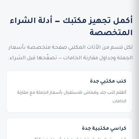
أكمل تجهيز مكتبك — أدلة الشراء
المتخصصة
لكل قسم من الأثاث المكتبي صفحة متخصصة بأسعار
الجملة وجداول مقارنة الخامات — تصفّحها قبل الشراء.
كنب مكتبي جدة
أطقم كنب جلد وقماش للاستقبال بأسعار الجملة مع مقارنة
الخامات
كراسي مكتبية جدة