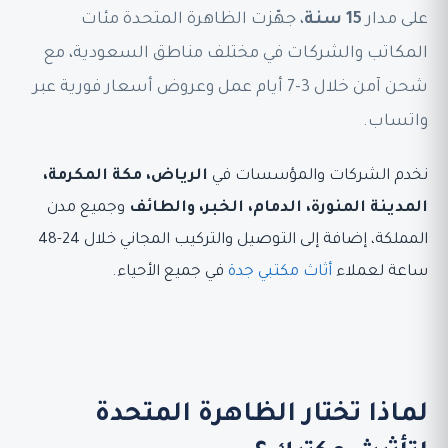
على مدار
15 سنة
، جهّزت الظاهرة المتحدة مئات
المكاتب والشركات في مختلف مناطق السعودية، مع
شحن آمن خلال 3-7 أيام عمل وعروض أسعار فورية عبر
واتساب.
نخدم الشركات والمؤسسات في
الرياض، مكة المكرمة،
المدينة المنورة، الدمام، الخبر، والطائف
وجميع مدن
المملكة، إضافة إلى التوصيل والتركيب المجاني خلال 24-48
ساعة لعملاء
أثاث مكتبي جدة
في جميع الأحياء.
لماذا تختار الظاهرة المتحدة