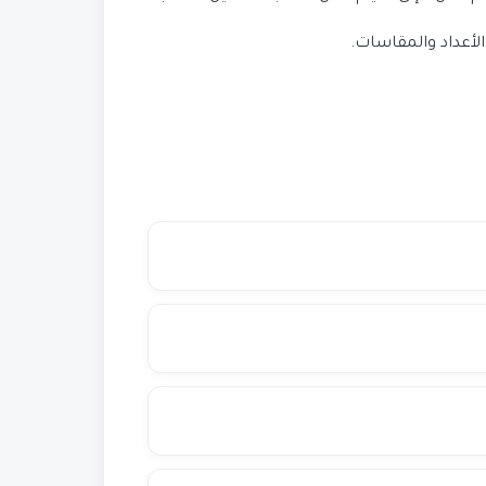
لأعداد والمقاسات.