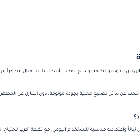
وازن بين الجودة والتكلفة، ويمنح المكتب أو صالة الاستقبال مظهراً مر
تبحث عن بدائل تصنيع محلية بجودة موثوقة، دون التنازل عن المظهر 
د؟
اتاً واعتمادية مناسبة للاستخدام اليومي، مع تكلفة أقرب لاحتياج ا