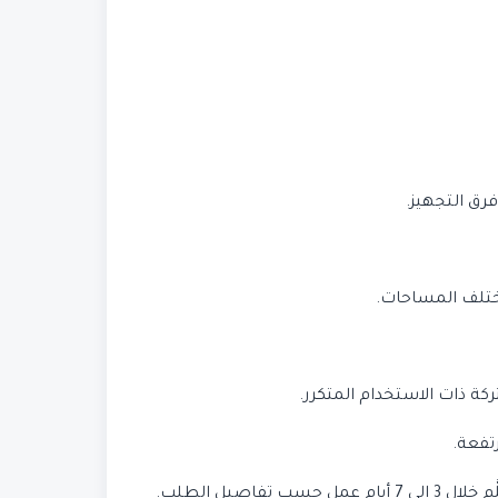
رق التجهيز.
ختلف المساحات.
 ذات الاستخدام المتكرر.
تفعة.
يل الطلب.