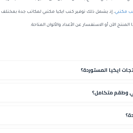
ب مكتبي
، إذ يشمل ذلك توفير كنب ايكيا مكتبي لمكاتب جدة بمختلف ا
نتج الآن أو الاستفسار عن الأعداد والألوان المتاحة.
تجات ايكيا المستوردة؟
اثي وطقم متكامل؟
ة؟