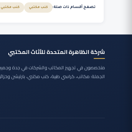
تصفح أقسام ذات صلة:
كنب مكتبي
كنب مكتبي ف
شركة الظاهرة المتحدة للأثاث المكتبي
متخصصون في تجهيز المكاتب والشركات في جدة وجميع 
الجملة: مكاتب، كراسي طبية، كنب مكتبي، بارتيشن وخزائ