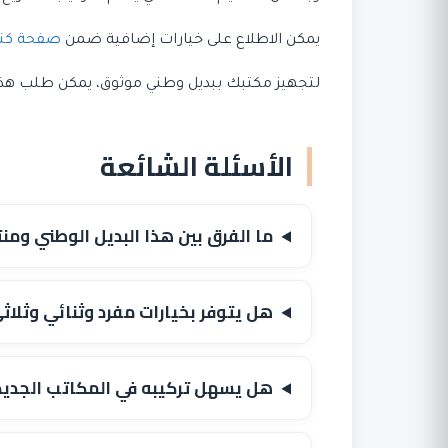
يمكن الاطلاع على خيارات إضافية ضمن
صفحة كن
لتجهيز مكتبك ببديل وطني موثوق، يمكن طلب هذا الم
الأسئلة الشائعة
ما الفرق بين هذا البديل الوطني ومن
هل يتوفر بخيارات مفرد وثنائي وثل
هل يسهل تركيبه في المكاتب الجديد