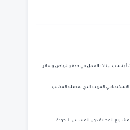
تباً يناسب بيئات العمل في جدة والرياض وسائر
الاسكندنافي المرتب الذي تفضله المكاتب
لمشاريع المحلية دون المساس بالجودة.