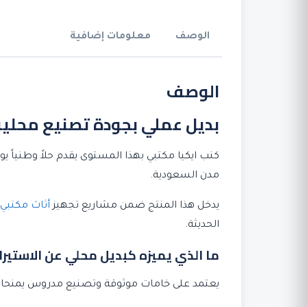
الوصف
معلومات إضافية
الوصف
بديل عملي بجودة تصنيع محلية
كنب ايكيا مكتبي بهذا المستوى يقدم حلاً وطنياً ي
مدن السعودية.
يدخل هذا المنتج ضمن مشاريع تجهيز
أثاث مكتبي
الحديثة.
ما الذي يميزه كبديل محلي عن الاستيرا
يعتمد على خامات موثوقة وتصنيع مدروس يمنحان ثب