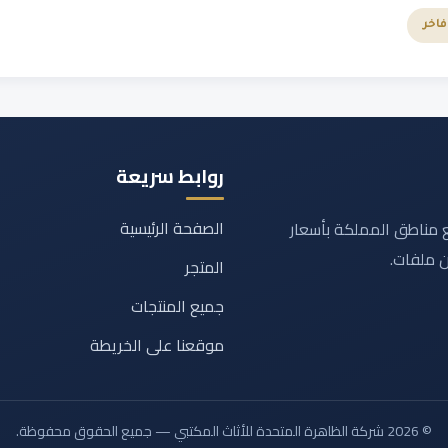
اخر
روابط سريعة
الصفحة الرئيسية
مناطق المملكة بأسعار
ن ملفات.
المتجر
جميع المنتجات
موقعنا على الخريطة
© 2026 شركة الظاهرة المتحدة للأثاث المكتبي — جميع الحقوق محفوظة.