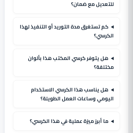
للتعديل مع ضمان؟
كم تستغرق مدة التوريد أو التنفيذ لهذا
الكرسي؟
هل يتوفر كرسي المكتب هذا بألوان
مختلفة؟
هل يناسب هذا الكرسي الاستخدام
اليومي وساعات العمل الطويلة؟
ما أبرز ميزة عملية في هذا الكرسي؟