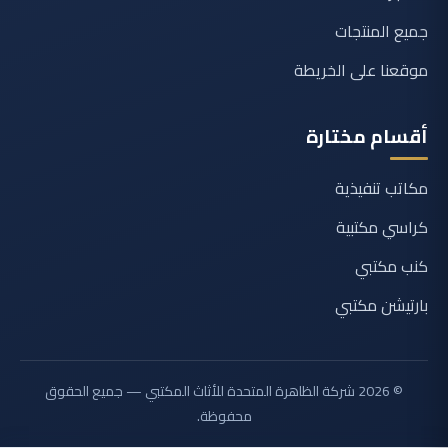
جميع المنتجات
موقعنا على الخريطة
أقسام مختارة
مكاتب تنفيذية
كراسي مكتبية
كنب مكتبي
بارتيشن مكتبي
© 2026 شركة الظاهرة المتحدة للأثاث المكتبي — جميع الحقوق
محفوظة.