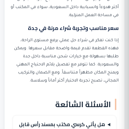
أكثر هدوءاً وانسيابية داخل السعودية، سواء في المكتب أو
في مساحة العمل المنزلية.
سعر مناسب وتجربة شراء مرنة في جدة
إذا كنت تفكر في شراء حل عملي يرفع مستوى الراحة،
فهذه القطعة تقدم قيمة واضحة مقابل سعرها. ويمكن
طلبها بسهولة مع خيارات شحن مناسبة داخل جدة
والسعودية. كما تتوفر مع تفصيل يلائم الاحتياج المهني
ويمنح المكان مظهراً متناسقاً. ومع الضمان والتركيب
المجاني، تصبح تجربة الاختيار أكثر أماناً وسلاسة.
الأسئلة الشائعة
هل يأتي كرسي مكتب بمسند رأس قابل