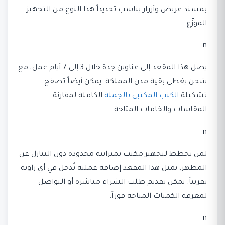
بمسند عريض وأزرار يناسب تحديداً هذا النوع من التجهيز
الموزّع.
n
يصل هذا المقعد إلى عناوين جدة خلال 3 إلى 7 أيام عمل، مع
شحن يغطي بقية مدن المملكة. يمكن أيضاً تصفح
تشكيلة
الكنب المكتبي بالجملة
الكاملة لمقارنة
المقاسات والخامات المتاحة.
n
لمن يخطط لتجهيز مكتب بميزانية محدودة دون التنازل عن
المظهر، يمثل هذا المقعد إضافة عملية تُدخل في أي زاوية
تقريباً. يمكن تقديم طلب الشراء مباشرة أو التواصل
لمعرفة الكميات المتاحة فوراً.
n