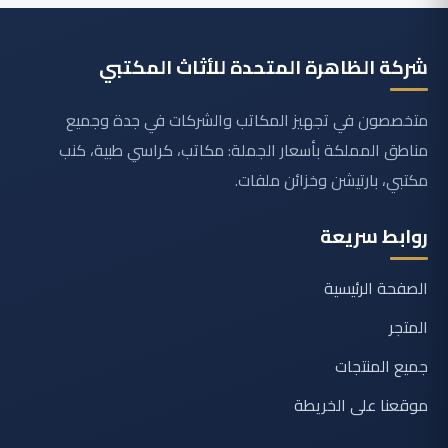
شركة الظاهرة المتحدة للأثاث المكتبي
متخصصون في تجهيز المكاتب والشركات في جدة وجميع
مناطق المملكة بأسعار الجملة: مكاتب، كراسي طبية، كنب
مكتبي، بارتيشن وخزائن ملفات.
روابط سريعة
الصفحة الرئيسية
المتجر
جميع المنتجات
موقعنا على الخريطة