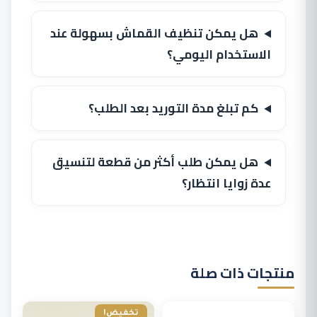
هل يمكن تنظيف القماش بسهولة عند
الاستخدام اليومي؟
كم تبلغ مدة التوريد بعد الطلب؟
هل يمكن طلب أكثر من قطعة لتنسيق
عدة زوايا انتظار؟
منتجات ذات صلة
تخفيض!