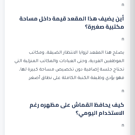
n
أين يضيف هذا المقعد قيمة داخل مساحة
مكتبية صغيرة؟
n
يصلح هذا المقعد لزوايا الانتظار الضيقة، ومكاتب
الموظفين الفردية، وحتى العيادات والمكاتب المنزلية التي
تحتاج جلسة إضافية دون تخصيص مساحة كبيرة لها،
فهو يؤدي وظيفة الكنبة الكاملة على نطاق أصغر.
n
كيف يحافظ القماش على مظهره رغم
الاستخدام اليومي؟
n