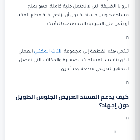
الزوايا الضيقة التي لا تحتمل كنبة كاملة، فهو يمنح
مساحة جلوس مستقلة دون أن يزاحم بقية قطع المكتب
أو يثقل على الميزانية المخصصة للتأثيث.
n
تنتمي هذه القطعة إلى مجموعة
الأثاث المكتبي
العملي
الذي يناسب المساحات الصغيرة والمكاتب التي تفضل
التجهيز التدريجي قطعة بعد أخرى.
n
كيف يدعم المسند العريض الجلوس الطويل
دون إجهاد؟
n
n