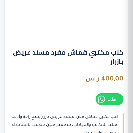
كنب مكتبي قماش مفرد مسند عريض
بازرار
400,00
ر.س
اطلب
كنب مكتبي قماش مفرد مسند عريض بازرار يمنح راحة وأناقة
عملية للمكاتب والعيادات، بتصميم متين مناسب للاستخدام