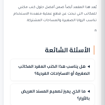
يُعد هذا المقعد أيضاً ضمن أفضل حلول كنب مكتبي
للمكاتب التي تبحث عن قطع عملية متعددة الاستخدام
تناسب الزوايا الصغيرة والمساحات المشتركة.
n
الأسئلة الشائعة
هل يناسب هذا الكنب المفرد المكاتب
الصغيرة أو الاستراحات الفردية؟
ما الذي يميز تصميم المسند العريض
بالأزرار؟